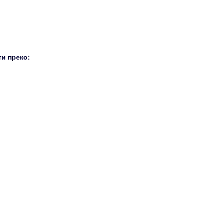
и преко: